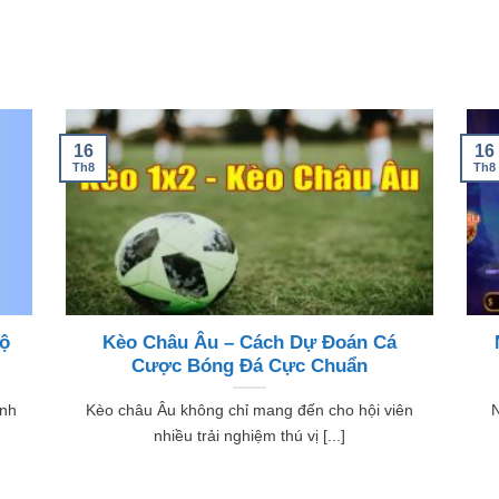
16
16
Th8
Th8
Độ
Kèo Châu Âu – Cách Dự Đoán Cá
Cược Bóng Đá Cực Chuẩn
ánh
Kèo châu Âu không chỉ mang đến cho hội viên
N
nhiều trải nghiệm thú vị [...]