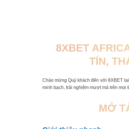
8XBET AFRIC
TÍN, T
Chào mừng Quý khách đến với 8XBET tại 8x
minh bạch, trải nghiệm mượt mà trên mọi t
MỞ T