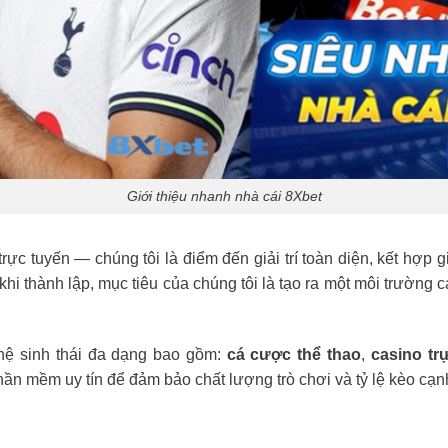
Giới thiệu nhanh nhà cái 8Xbet
ực tuyến — chúng tôi là điểm đến giải trí toàn diện, kết hợp 
hi thành lập, mục tiêu của chúng tôi là tạo ra một môi trường 
 hệ sinh thái đa dạng bao gồm:
cá cược thể thao
,
casino tr
ần mềm uy tín để đảm bảo chất lượng trò chơi và tỷ lệ kèo cạnh