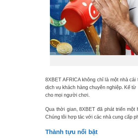
8XBET AFRICA không chỉ là một nhà cái tr
dịch vụ khách hàng chuyên nghiệp. Kể từ k
cho mọi người chơi.
Qua thời gian, 8XBET đã phát triển một
Chúng tôi hợp tác với các nhà cung cấp ph
Thành tựu nổi bật