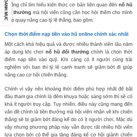
DANH MỤC
Không chỉ tìm hiểu kiến thức cơ bản liên quan đến
nổ hũ
đổi thưởng
mà hội viên cũng cần học hỏi thêm cho mình
mẹo quay nâng cao tỷ lệ thắng, bao gồm.
Chọn thời điểm nạp tiền vào hũ online chính xác nhất
Một cách khá hiệu quả và được nhiều thành viên lâu năm
áp dụng khi chơi
nổ hũ đổi thưởng
chính là chọn thời
điểm nạp tiền vào quỹ. Khi càng có ít người cùng trải
nghiệm với bạn thì tỷ lệ cạnh tranh sẽ giảm bớt đi giúp
nâng cao cơ hội chiến thắng.
Chính vì vậy nên khoảng thời điểm phù hợp nhất để bắt
đầu tham gia chính là đêm khuya hoặc sáng sớm thì sẽ có
khá ít người truy cập. Tuy nhiên, điều này cũng mang đến
vấn đề chính là tiền thưởng mà hội viên nhận về khi chiến
thắng sẽ bị giảm bớt đáng kể do có ít người chơi. Mặc dù
vậy nhưng phương pháp này vẫn được rất nhiều hội viên
lựa chọn bởi có thể gia tăng đáng kể cơ hội giành chiến