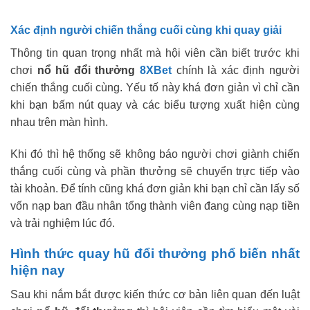
Xác định người chiến thắng cuối cùng khi quay giải
Thông tin quan trọng nhất mà hội viên cần biết trước khi
chơi
nổ hũ đổi thưởng
8XBet
chính là xác định người
chiến thắng cuối cùng. Yếu tố này khá đơn giản vì chỉ cần
khi bạn bấm nút quay và các biểu tượng xuất hiện cùng
nhau trên màn hình.
Khi đó thì hệ thống sẽ không báo người chơi giành chiến
thắng cuối cùng và phần thưởng sẽ chuyển trực tiếp vào
tài khoản. Để tính cũng khá đơn giản khi bạn chỉ cần lấy số
vốn nạp ban đầu nhân tổng thành viên đang cùng nạp tiền
và trải nghiệm lúc đó.
Hình thức quay hũ đổi thưởng phổ biến nhất
hiện nay
Sau khi nắm bắt được kiến thức cơ bản liên quan đến luật