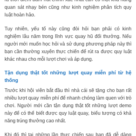
quan sát nhạy bén cũng như kinh nghiệm phân tích quy
luật hoàn hảo.
Tuy nhiên, yếu tố này cũng đòi hỏi bạn phải có kinh
nghiệm lâu năm trong lĩnh vực quay hũ đổi thưởng. Nếu
người mới muốn học hỏi và sử dụng phương pháp này thì
bạn cần thường xuyên thực chiến để rút ra được quy luật
khác nhau cho mỗi lượt chơi và áp dụng.
Tận dụng thật tốt những lượt quay miễn phí từ hệ
thống
Trước khi hội viên bắt đầu thì nhà cái sẽ tặng cho bạn rất
nhiều lượt quay miễn phí để nhanh chóng làm quen với trò
chơi. Người mới cần tận dụng thật tốt những lượt demo
này để có thể biết được quy luật quay, biểu tượng có khả
năng trúng thưởng cao nhất.
Khi đó thì tại những lần thực chiến sau bạn đã dễ dàng