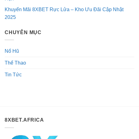
Khuyến Mãi 8XBET Rực Lửa – Kho Ưu Đãi Cập Nhật
2025
CHUYÊN MỤC
Nổ Hũ
Thể Thao
Tin Tức
8XBET.AFRICA