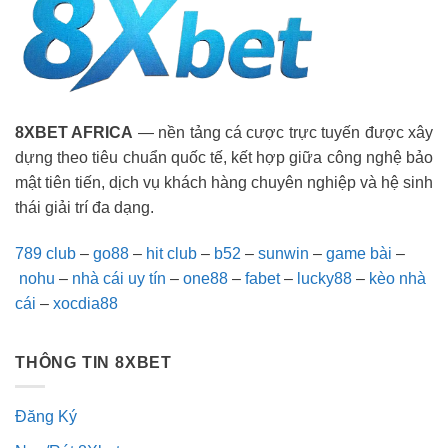
8XBET AFRICA
— nền tảng cá cược trực tuyến được xây
dựng theo tiêu chuẩn quốc tế, kết hợp giữa công nghệ bảo
mật tiên tiến, dịch vụ khách hàng chuyên nghiệp và hệ sinh
thái giải trí đa dạng.
789 club
–
go88
–
hit club
–
b52
–
sunwin
–
game bài
–
nohu
–
nhà cái uy tín
–
one88
–
fabet
–
lucky88
–
kèo nhà
cái
–
xocdia88
THÔNG TIN 8XBET
Đăng Ký