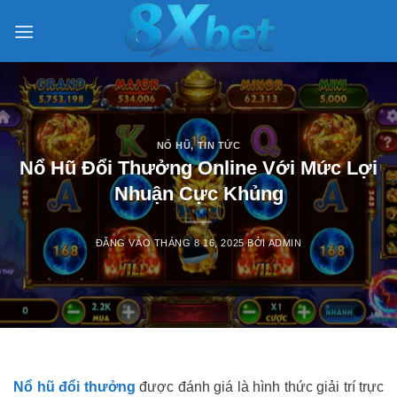
Bỏ
qua
nội
dung
NỔ HŨ
,
TIN TỨC
Nổ Hũ Đổi Thưởng Online Với Mức Lợi
Nhuận Cực Khủng
ĐĂNG VÀO
THÁNG 8 16, 2025
BỞI
ADMIN
Nổ hũ đổi thưởng
được đánh giá là hình thức giải trí trực