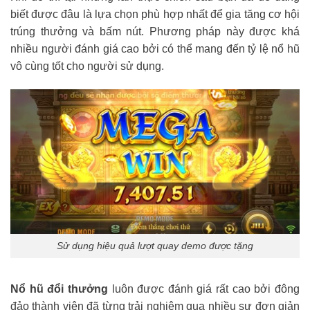
biết được đâu là lựa chọn phù hợp nhất để gia tăng cơ hội
trúng thưởng và bấm nút. Phương pháp này được khá
nhiều người đánh giá cao bởi có thể mang đến tỷ lệ nổ hũ
vô cùng tốt cho người sử dụng.
Sử dụng hiệu quả lượt quay demo được tặng
Nổ hũ đổi thưởng
luôn được đánh giá rất cao bởi đông
đảo thành viên đã từng trải nghiệm qua nhiều sự đơn giản